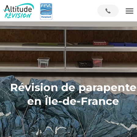
Révision de parapente
en Île-de-France