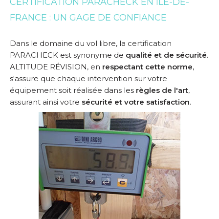
CERTIFICATION PARACHECK EN ÎLE-DE-
FRANCE : UN GAGE DE CONFIANCE
Dans le domaine du vol libre, la
certification
PARACHECK
est synonyme de
qualité et de sécurité
.
ALTITUDE RÉVISION, en
respectant cette norme
,
s'assure que chaque intervention sur votre
équipement soit réalisée dans les
règles de l'art
,
assurant ainsi votre
sécurité et votre satisfaction
.