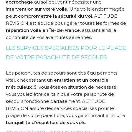
accrochage
au sol peuvent nécessiter une
i
ntervention sur votre voile.
Une voile endommagée
peut
compromettre la sécurité du vol
. ALTITUDE
RÉVISION est équipé pour gérer toutes les formes de
réparation voile en Île-de-France
, assurant ainsi la
continuité de vos aventures aériennes.
LES SERVICES SPÉCIALISÉS POUR LE PLIAGE
DE VOTRE PARACHUTE DE SECOURS
Les
parachutes de secours
sont des équipements
vitaux nécessitant un
entretien et un contrôle
méticuleux
. Si vous êtes en situation de nécessité,
vous voulez être certain que votre parachute de
secours fonctionne parfaitement. ALTITUDE
RÉVISION assure des services spécialisés pour le
pliage de votre parachute
, vous garantissant ainsi une
tranquillité d'esprit lors de vos vols
.