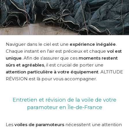
Naviguer dans le ciel est une
expérience inégalée
.
Chaque instant en l'air est précieux et chaque
vol est
unique
. Afin de s'assurer que ces
moments restent
sûrs et agréables
, il est crucial de porter une
attention particulière à votre équipement
. ALTITUDE
RÉVISION est là pour vous accompagner.
Entretien et révision de la voile de votre
paramoteur en Île-de-France
Les
voiles de paramoteurs
nécessitent une attention