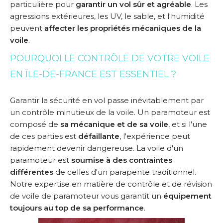
particulière pour
garantir un vol sûr et agréable
. Les
agressions extérieures, les UV, le sable, et l'humidité
peuvent
affecter les propriétés mécaniques de la
voile
.
POURQUOI LE CONTRÔLE DE VOTRE VOILE
EN ÎLE-DE-FRANCE EST ESSENTIEL ?
Garantir la sécurité en vol passe inévitablement par
un
contrôle minutieux de la voile
. Un paramoteur est
composé de
sa mécanique et de sa voile
, et si l'une
de ces parties est
défaillante
, l'expérience peut
rapidement devenir dangereuse. La voile d'un
paramoteur est
soumise à des contraintes
différentes
de celles d'un parapente traditionnel.
Notre expertise en matière de contrôle et de
révision
de voile de paramoteur
vous garantit un
équipement
toujours au top de sa performance
.