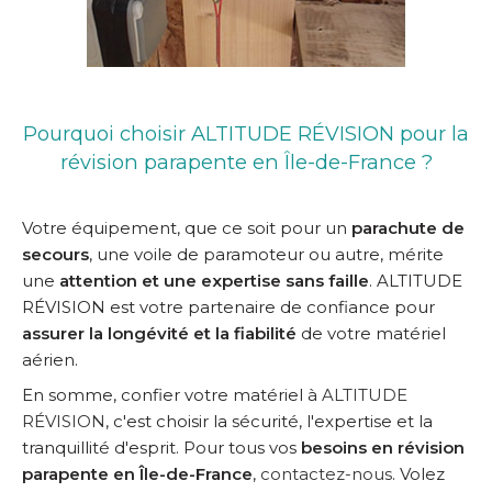
Pourquoi choisir ALTITUDE RÉVISION pour la
révision parapente en Île-de-France ?
Votre équipement, que ce soit pour un
parachute de
secours
, une voile de paramoteur ou autre, mérite
une
attention et une expertise sans faille
. ALTITUDE
RÉVISION est votre partenaire de confiance pour
assurer la longévité et la fiabilité
de votre matériel
aérien.
En somme, confier votre matériel à
ALTITUDE
RÉVISION
, c'est choisir la sécurité, l'expertise et la
tranquillité d'esprit. Pour tous vos
besoins en révision
parapente en Île-de-France
,
contactez-nous
. Volez