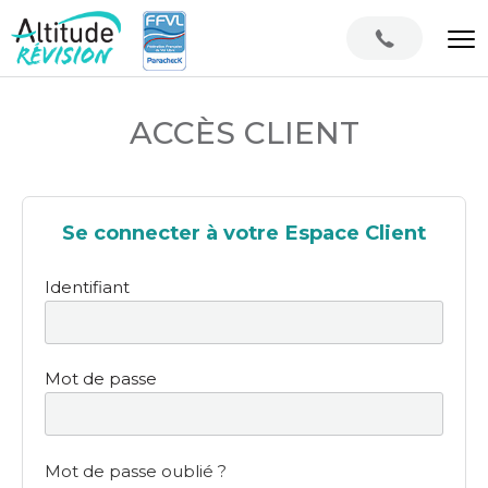
ACCÈS CLIENT
Se connecter à votre Espace Client
Identifiant
Mot de passe
Mot de passe oublié ?