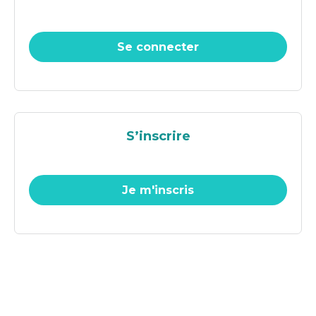
S’inscrire